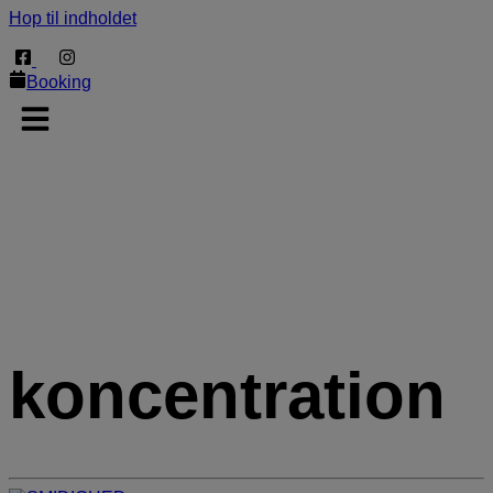
Hop til indholdet
Booking
koncentration