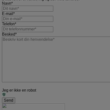
Navn
*
E-mail
*
Telefon
*
Besked
*
Jeg er ikke en robot