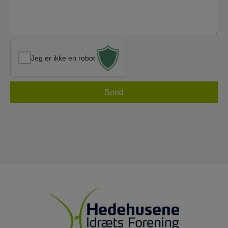
Jeg er ikke en robot