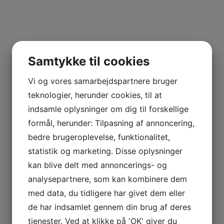
Samtykke til cookies
Vi og vores samarbejdspartnere bruger
teknologier, herunder cookies, til at
indsamle oplysninger om dig til forskellige
formål, herunder: Tilpasning af annoncering,
bedre brugeroplevelse, funktionalitet,
statistik og marketing. Disse oplysninger
kan blive delt med annoncerings- og
analysepartnere, som kan kombinere dem
med data, du tidligere har givet dem eller
de har indsamlet gennem din brug af deres
tjenester. Ved at klikke på 'OK' giver du