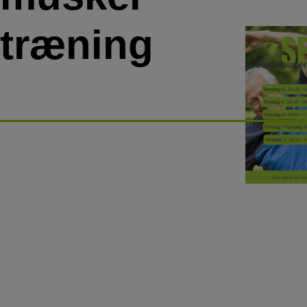
træning