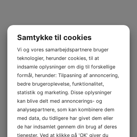
Samtykke til cookies
Vi og vores samarbejdspartnere bruger
teknologier, herunder cookies, til at
indsamle oplysninger om dig til forskellige
formål, herunder: Tilpasning af annoncering,
bedre brugeroplevelse, funktionalitet,
statistik og marketing. Disse oplysninger
kan blive delt med annoncerings- og
analysepartnere, som kan kombinere dem
med data, du tidligere har givet dem eller
de har indsamlet gennem din brug af deres
tjenester. Ved at klikke på 'OK' giver du