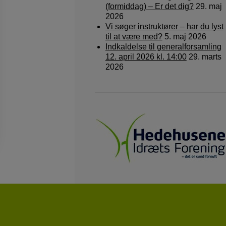
(formiddag) – Er det dig?
29. maj
2026
Vi søger instruktører – har du lyst
til at være med?
5. maj 2026
Indkaldelse til generalforsamling
12. april 2026 kl. 14:00
29. marts
2026