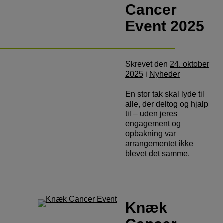
Cancer
Event 2025
Skrevet
den
24. oktober
2025
i
Nyheder
En stor tak skal lyde til
alle, der deltog og hjalp
til – uden jeres
engagement og
opbakning var
arrangementet ikke
blevet det samme.
Knæk