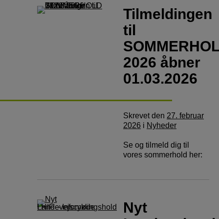
Tilmeldingen
til
SOMMERHO
2026 åbner
01.03.2026
Skrevet
den
27. februar
2026
i
Nyheder
Se og tilmeld dig til
vores sommerhold her:
Nyt