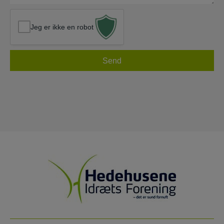
Jeg er ikke en robot