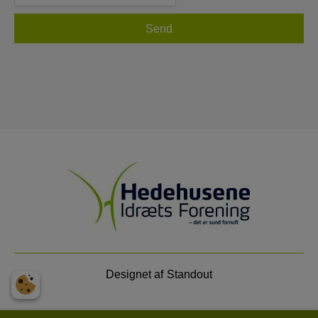
Designet af
Standout