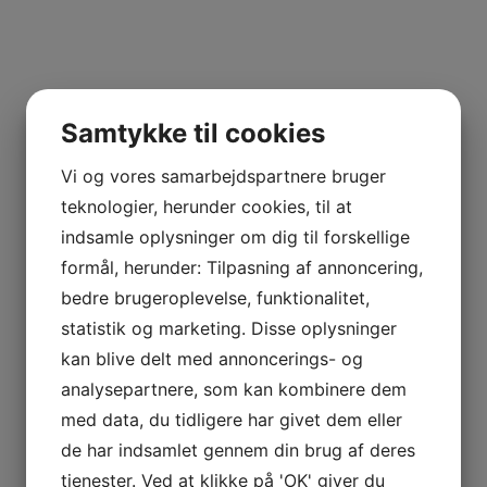
Samtykke til cookies
Vi og vores samarbejdspartnere bruger
teknologier, herunder cookies, til at
indsamle oplysninger om dig til forskellige
formål, herunder: Tilpasning af annoncering,
bedre brugeroplevelse, funktionalitet,
statistik og marketing. Disse oplysninger
kan blive delt med annoncerings- og
analysepartnere, som kan kombinere dem
med data, du tidligere har givet dem eller
de har indsamlet gennem din brug af deres
tjenester. Ved at klikke på 'OK' giver du