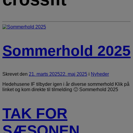
Sommerhold 2025
Skrevet
den
21. marts 2025
22. maj 2025
i
Nyheder
Hedehusene IF tilbyder igen i år diverse sommerhold Klik på
linket og kom direkte til tilmelding 🙂 Sommerhold 2025
TAK FOR
SÆSONEN