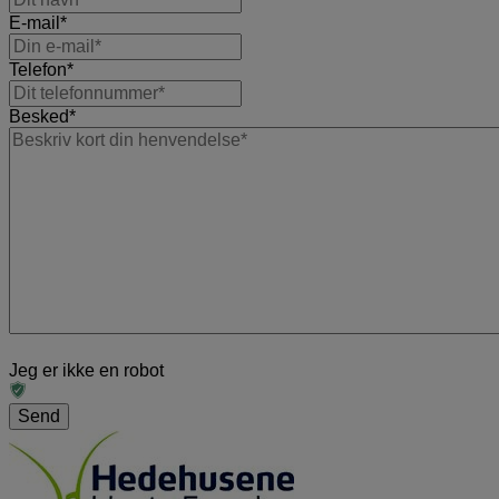
E-mail
*
Telefon
*
Besked
*
Jeg er ikke en robot