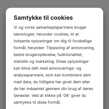
Samtykke til cookies
Vi og vores samarbejdspartnere bruger
teknologier, herunder cookies, til at
indsamle oplysninger om dig til forskellige
formål, herunder: Tilpasning af annoncering,
bedre brugeroplevelse, funktionalitet,
statistik og marketing. Disse oplysninger
kan blive delt med annoncerings- og
analysepartnere, som kan kombinere dem
med data, du tidligere har givet dem eller
de har indsamlet gennem din brug af deres
tjenester. Ved at klikke på 'OK' giver du
samtykke til disse formål.